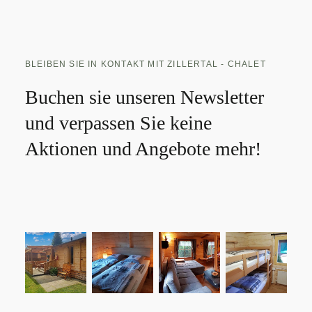
BLEIBEN SIE IN KONTAKT MIT ZILLERTAL - CHALET
Buchen sie unseren Newsletter
und verpassen Sie keine
Aktionen und Angebote mehr!