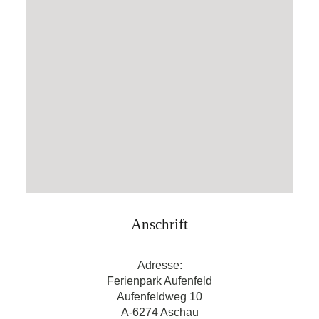
Anschrift
Adresse:
Ferienpark Aufenfeld
Aufenfeldweg 10
A-6274 Aschau