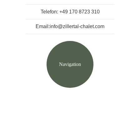
Telefon: +49 170 8723 310
Email:info@zillertal-chalet.com
Navigation