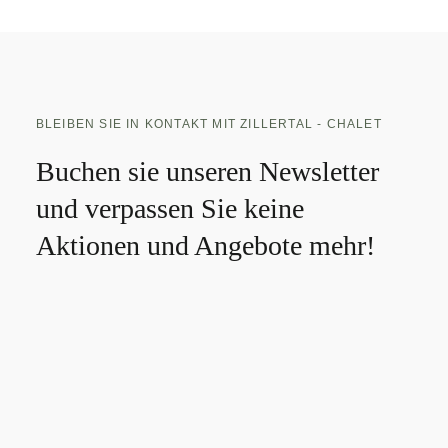
BLEIBEN SIE IN KONTAKT MIT ZILLERTAL - CHALET
Buchen sie unseren Newsletter
und verpassen Sie keine
Aktionen und Angebote mehr!