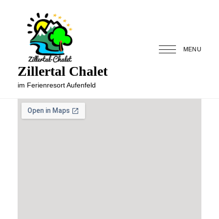
MENU
Zillertal Chalet
im Ferienresort Aufenfeld